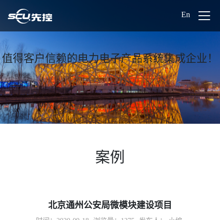
En
值得客户信赖的电力电子产品系统集成企业！
案例
北京通州公安局微模块建设项目