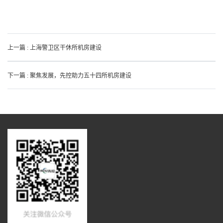
上一篇 : 上海警卫区干休所机房建设
下一篇 : 聚焦发展，先控助力五十四所机房建设