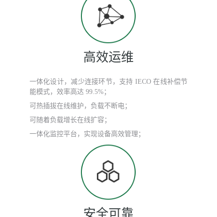
高效运维
一体化设计，减少连接环节，支持 IECO 在线补偿节
能模式，效率高达 99.5%；
可热插拔在线维护，负载不断电；
可随着负载增长在线扩容；
一体化监控平台，实现设备高效管理；
安全可靠