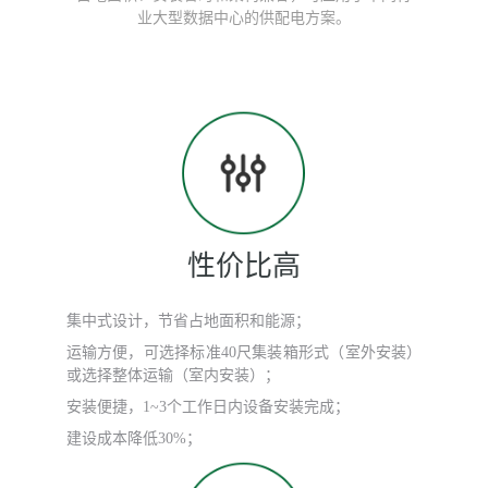
业大型数据中心的供配电方案。
性价比高
集中式设计，节省占地面积和能源；
运输方便，可选择标准40尺集装箱形式（室外安装）
或选择整体运输（室内安装）；
安装便捷，1~3个工作日内设备安装完成；
建设成本降低30%；