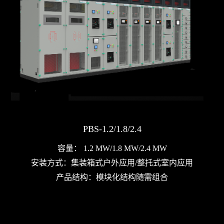
PBS-1.2/1.8/2.4
容量： 1.2 MW/1.8 MW/2.4 MW
安装方式：集装箱式户外应用/整托式室内应用
产品结构：模块化结构随需组合