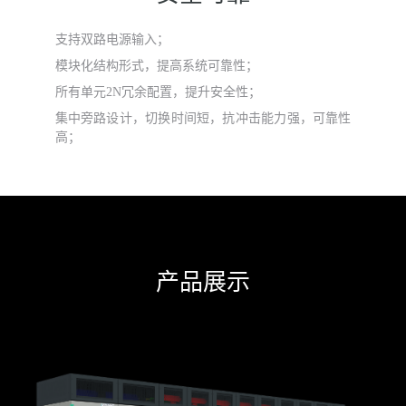
支持双路电源输入；
模块化结构形式，提高系统可靠性；
所有单元2N冗余配置，提升安全性；
集中旁路设计，切换时间短，抗冲击能力强，可靠性
高；
产品展示