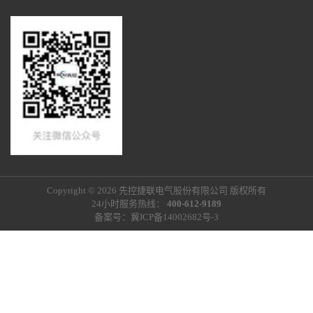
Copyright © 2026 先控捷联电气股份有限公司 版权所有
24小时服务热线：
400-612-9189
备案号：
冀ICP备14002682号-3