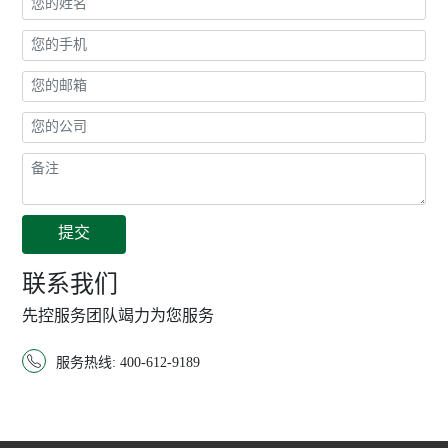
联系我们
先控服务团队竭力为您服务

服务热线: 400-612-9189