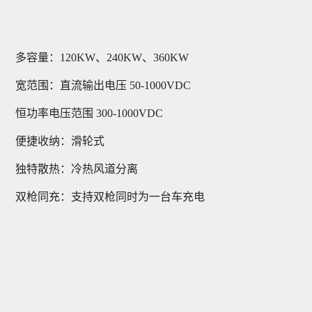
多容量：120KW、240KW、360KW
宽范围：直流输出电压 50-1000VDC
恒功率电压范围 300-1000VDC
便捷收纳：滑轮式
独特散热：冷热风道分离
双枪同充：支持双枪同时为一台车充电