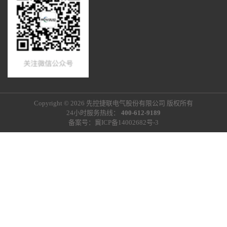
Copyright © 2026 先控捷联电气股份有限公司 版权所有
24小时服务热线：
400-612-9189
备案号：
冀ICP备14002682号-3