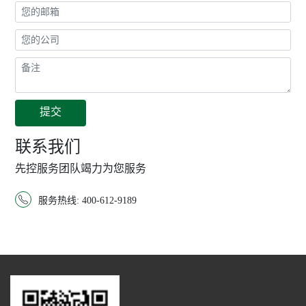
联系我们
先控服务团队竭力为您服务

服务热线: 400-612-9189