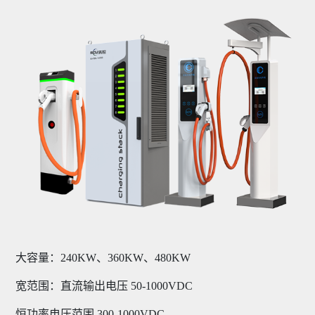
大容量：240KW、360KW、480KW
宽范围：直流输出电压 50-1000VDC
恒功率电压范围 300-1000VDC