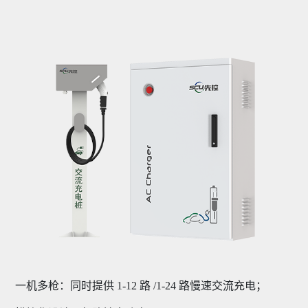
一机多枪：同时提供 1-12 路 /1-24 路慢速交流充电；