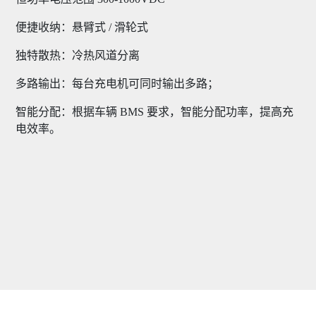
便捷收纳：悬臂式 / 滑轮式
独特散热：冷热风道分离
多路输出：每台充电机可同时输出多路；
智能分配：根据车辆 BMS 要求，智能分配功率，提高充
电效率。