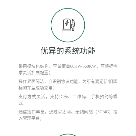
优异的系统功能
采用模块化结构，容量覆盖60KW-360KW，可根据需
求灵活扩展配置；
操作界面简洁，自识别协议功能，为所有满足新/旧国
标的车型成功充电；
支付方式灵活，支持IC卡、二维码、手机预约等模
式；
通信接口丰富，通过以太网、无线网络（3G/4G）接
入管理平台；