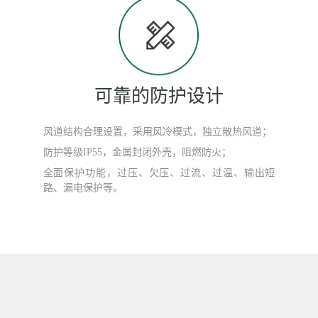
可靠的防护设计
风道结构合理设置，采用风冷模式，独立散热风道；
防护等级IP55，金属封闭外壳，阻燃防火；
全面保护功能，过压、欠压、过流、过温、输出短
路、漏电保护等。