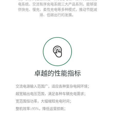
电系统、交流有序充电系统三大产品系列，能够提
供快充、慢充、柔性充电等多种模式，推动节能减
排、低碳出行的发展。
卓越的性能指标
交流电源输入范围广，适应各种复杂电网环境；
超宽输出电压范围，满足各种车辆充电需求；
宽范围恒功率，大幅缩短充电时间；
整机效率≥95%，降低运营损耗；