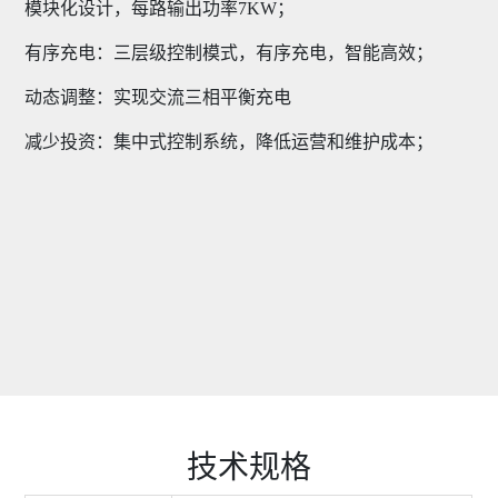
模块化设计，每路输出功率7KW；
有序充电：三层级控制模式，有序充电，智能高效；
动态调整：实现交流三相平衡充电
减少投资：集中式控制系统，降低运营和维护成本；
技术规格