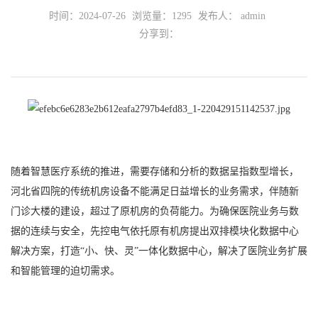
时间：2024-07-26
浏览量：
1295
发布人： admin
分享到：
随着智慧医疗系统的推进，需要存储和分析的数据呈指数型增长，
河北省四院的传统机房设备不能满足日益增长的业务需求，伴随新
门诊大楼的建设，超过了原机房的负荷能力。为确保医院业务与数
据的连续与安全，先控电气依托原有机房提出双排模块化数据中心
解决方案，打造“小、快、灵”一体化数据中心，解决了医院业务扩展
和智能管理的迫切需求。