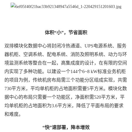
体积“小”，节省面积
双排模块化数据中心将封闭冷热通道、UPS电源系统、服务
器机柜、空调系统、配电系统、消防及照明系统、动力与环
境监测系统等整合在一起，高集成度的设计，在有限的空间
内实现了多种功能。以建设一个144个6~8 kW标准业务机柜
的项目为例，传统机房布局需三个功能分区组成实现，共需
730平方米，平均单机柜的占地面积需要5平方米。模块化数
据中心的布局只需要一个功能区，净面积需520平方米，平
均单机柜的占地面积为3.6平方米，降低了平面布局的要求
和难度。
“快”速部署，降本增效