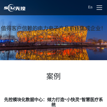
En
值得客户信赖的电力电子产品系统集成企业！
案例
先控模块化数据中心：倾力打造“小快灵”智慧医疗系
统