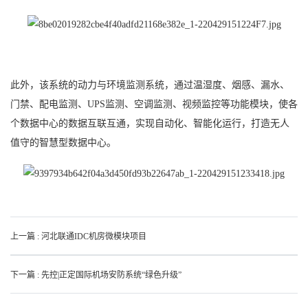
此外，该系统的动力与环境监测系统，通过温湿度、烟感、漏水、
门禁、配电监测、UPS监测、空调监测、视频监控等功能模块，使各
个数据中心的数据互联互通，实现自动化、智能化运行，打造无人
值守的智慧型数据中心。
上一篇 : 河北联通IDC机房微模块项目
下一篇 : 先控|正定国际机场安防系统“绿色升级”